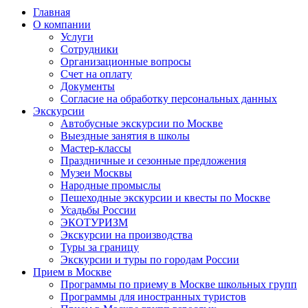
Главная
О компании
Услуги
Сотрудники
Организационные вопросы
Счет на оплату
Документы
Согласие на обработку персональных данных
Экскурсии
Автобусные экскурсии по Москве
Выездные занятия в школы
Мастер-классы
Праздничные и сезонные предложения
Музеи Москвы
Народные промыслы
Пешеходные экскурсии и квесты по Москве
Усадьбы России
ЭКОТУРИЗМ
Экскурсии на производства
Туры за границу
Экскурсии и туры по городам России
Прием в Москве
Программы по приему в Москве школьных групп
Программы для иностранных туристов