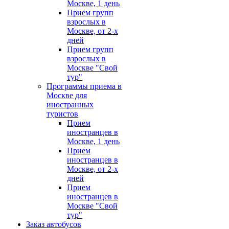
Москве, 1 день
Прием групп
взрослых в
Москве, от 2-х
дней
Прием групп
взрослых в
Москве "Свой
тур"
Программы приема в
Москве для
иностранных
туристов
Прием
иностранцев в
Москве, 1 день
Прием
иностранцев в
Москве, от 2-х
дней
Прием
иностранцев в
Москве "Свой
тур"
Заказ автобусов