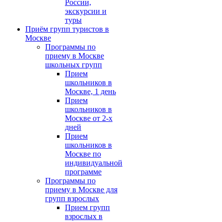
России,
экскурсии и
туры
Приём групп туристов в
Москве
Программы по
приему в Москве
школьных групп
Прием
школьников в
Москве, 1 день
Прием
школьников в
Москве от 2-х
дней
Прием
школьников в
Москве по
индивидуальной
программе
Программы по
приему в Москве для
групп взрослых
Прием групп
взрослых в