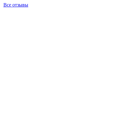
Все отзывы