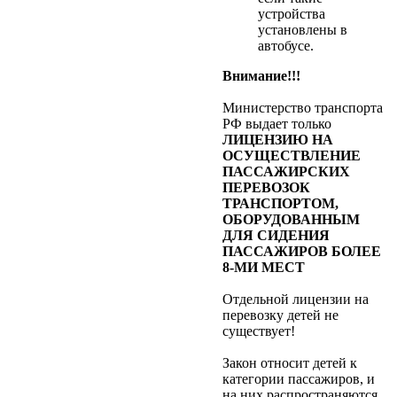
устройства
установлены в
автобусе.
Внимание!!!
Министерство транспорта
РФ выдает только
ЛИЦЕНЗИЮ НА
ОСУЩЕСТВЛЕНИЕ
ПАССАЖИРСКИХ
ПЕРЕВОЗОК
ТРАНСПОРТОМ,
ОБОРУДОВАННЫМ
ДЛЯ СИДЕНИЯ
ПАССАЖИРОВ БОЛЕЕ
8-МИ МЕСТ
Отдельной лицензии на
перевозку детей не
существует!
Закон относит детей к
категории пассажиров, и
на них распространяются