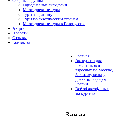
Сборные группы
Однодневные экскурсии
Многодневные туры
Туры за границу
Туры по экзотическим странам
Многодневные туры в Белоруссию
Акции
Новости
Отзывы
Контакты
Главная
Экскурсии для
школьников и
взрослых по Москве,
Золотому кольцу,
древним городам
России
Всё об автобусных
экскурсиях
Заказ