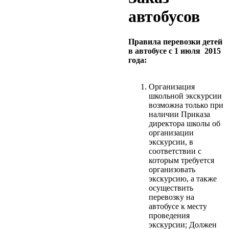
автобусов
Правила перевозки детей
в автобусе с 1 июля 2015
года:
Организация
школьной экскурсии
возможна только при
наличии Приказа
директора школы об
организации
экскурсии, в
соответствии с
которым требуется
организовать
экскурсию, а также
осуществить
перевозку на
автобусе к месту
проведения
экскурсии; Должен