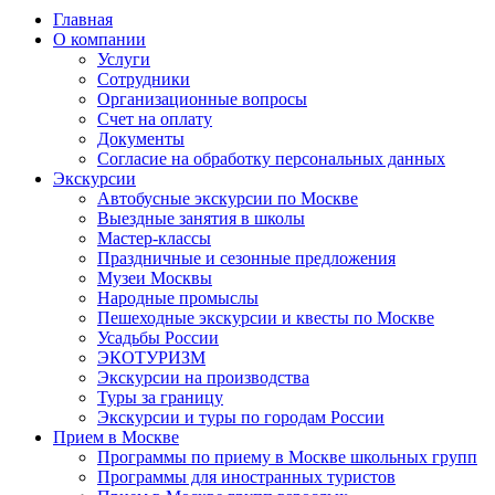
Главная
О компании
Услуги
Сотрудники
Организационные вопросы
Счет на оплату
Документы
Согласие на обработку персональных данных
Экскурсии
Автобусные экскурсии по Москве
Выездные занятия в школы
Мастер-классы
Праздничные и сезонные предложения
Музеи Москвы
Народные промыслы
Пешеходные экскурсии и квесты по Москве
Усадьбы России
ЭКОТУРИЗМ
Экскурсии на производства
Туры за границу
Экскурсии и туры по городам России
Прием в Москве
Программы по приему в Москве школьных групп
Программы для иностранных туристов