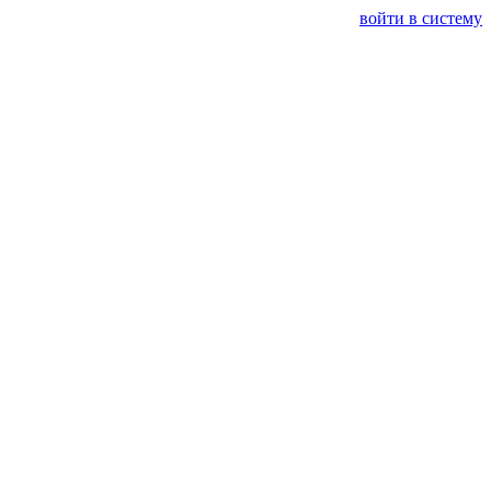
войти в систему