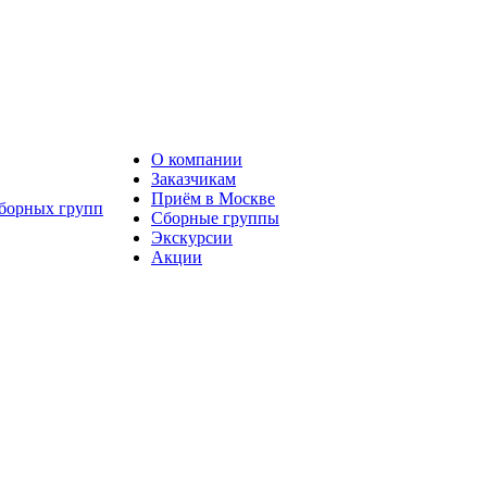
О компании
Заказчикам
Приём в Москве
Сборные группы
Экскурсии
Акции