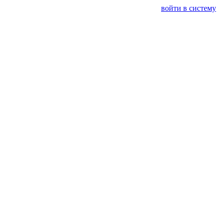
войти в систему