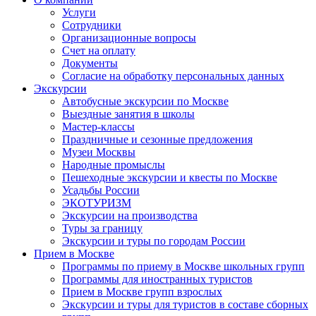
Услуги
Сотрудники
Организационные вопросы
Счет на оплату
Документы
Согласие на обработку персональных данных
Экскурсии
Автобусные экскурсии по Москве
Выездные занятия в школы
Мастер-классы
Праздничные и сезонные предложения
Музеи Москвы
Народные промыслы
Пешеходные экскурсии и квесты по Москве
Усадьбы России
ЭКОТУРИЗМ
Экскурсии на производства
Туры за границу
Экскурсии и туры по городам России
Прием в Москве
Программы по приему в Москве школьных групп
Программы для иностранных туристов
Прием в Москве групп взрослых
Экскурсии и туры для туристов в составе сборных