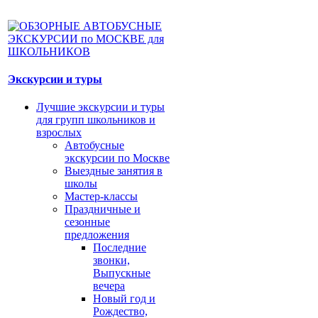
Экскурсии и туры
Лучшие экскурсии и туры
для групп школьников и
взрослых
Автобусные
экскурсии по Москве
Выездные занятия в
школы
Мастер-классы
Праздничные и
сезонные
предложения
Последние
звонки,
Выпускные
вечера
Новый год и
Рождество,