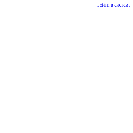
войти в систему