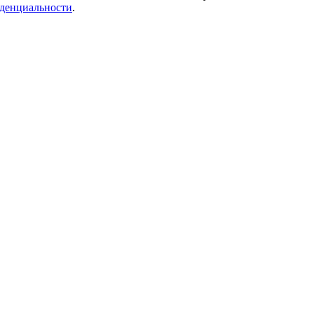
денциальности
.