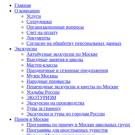
Главная
О компании
Услуги
Сотрудники
Организационные вопросы
Счет на оплату
Документы
Согласие на обработку персональных данных
Экскурсии
Автобусные экскурсии по Москве
Выездные занятия в школы
Мастер-классы
Праздничные и сезонные предложения
Музеи Москвы
Народные промыслы
Пешеходные экскурсии и квесты по Москве
Усадьбы России
ЭКОТУРИЗМ
Экскурсии на производства
Туры за границу
Экскурсии и туры по городам России
Прием в Москве
Программы по приему в Москве школьных групп
Программы для иностранных туристов