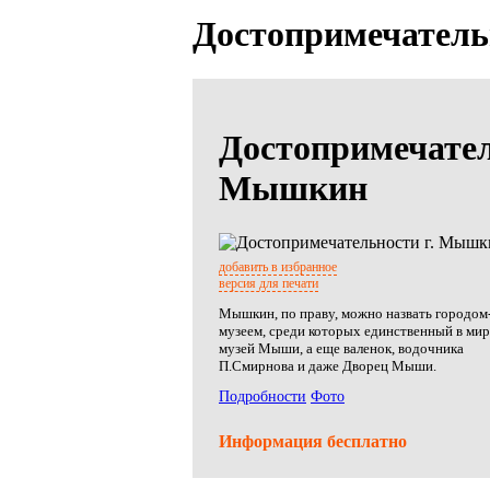
Достопримечатель
Достопримечател
Мышкин
добавить в избранное
версия для печати
Мышкин, по праву, можно назвать городом
музеем, среди которых единственный в мир
музей Мыши, а еще валенок, водочника
П.Смирнова и даже Дворец Мыши.
Подробности
Фото
Информация бесплатно