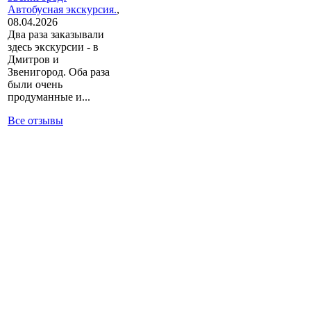
Автобусная экскурсия.
,
08.04.2026
Два раза заказывали
здесь экскурсии - в
Дмитров и
Звенигород. Оба раза
были очень
продуманные и...
Все отзывы