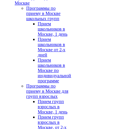
Москве
Программы по
приему в Москве
школьных групп
Прием
школьников в
Москве, 1 день
Прием
школьников в
Москве от 2-х
дней
Прием
школьников в
Москве по
индивидуальной
программе
Программы по
приему в Москве для
групп взрослых
Прием групп
взрослых в
Москве, 1 день
Прием групп
взрослых в
Москве, от 2-х