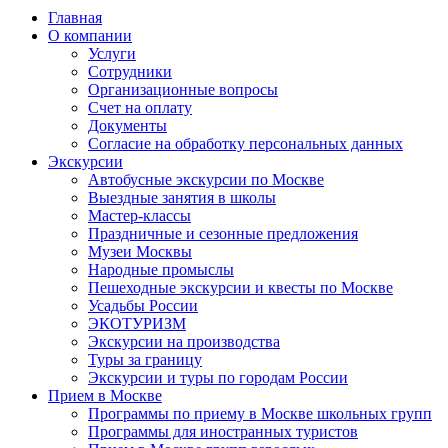
Главная
О компании
Услуги
Сотрудники
Организационные вопросы
Счет на оплату
Документы
Согласие на обработку персональных данных
Экскурсии
Автобусные экскурсии по Москве
Выездные занятия в школы
Мастер-классы
Праздничные и сезонные предложения
Музеи Москвы
Народные промыслы
Пешеходные экскурсии и квесты по Москве
Усадьбы России
ЭКОТУРИЗМ
Экскурсии на производства
Туры за границу
Экскурсии и туры по городам России
Прием в Москве
Программы по приему в Москве школьных групп
Программы для иностранных туристов