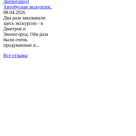
Звенигород!
Автобусная экскурсия.
,
08.04.2026
Два раза заказывали
здесь экскурсии - в
Дмитров и
Звенигород. Оба раза
были очень
продуманные и...
Все отзывы