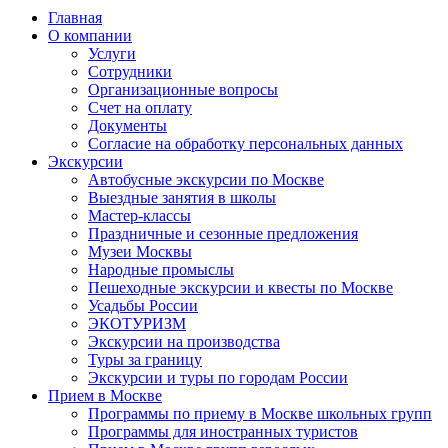
Главная
О компании
Услуги
Сотрудники
Организационные вопросы
Счет на оплату
Документы
Согласие на обработку персональных данных
Экскурсии
Автобусные экскурсии по Москве
Выездные занятия в школы
Мастер-классы
Праздничные и сезонные предложения
Музеи Москвы
Народные промыслы
Пешеходные экскурсии и квесты по Москве
Усадьбы России
ЭКОТУРИЗМ
Экскурсии на производства
Туры за границу
Экскурсии и туры по городам России
Прием в Москве
Программы по приему в Москве школьных групп
Программы для иностранных туристов