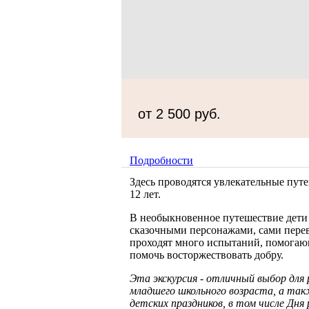
от 2 500 руб.
Подробности
Здесь проводятся увлекательные путе
12 лет.
В необыкновенное путешествие дети
сказочными персонажами, сами перев
проходят много испытаний, помогающ
помочь восторжествовать добру.
Эта экскурсия - отличный выбор для
младшего школьного возраста, а та
детских праздников, в том числе Дня