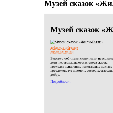
Музей сказок «Жи
Музей сказок «
добавить в избранное
версия для печати
Вместе с любимыми сказочными персонаж
дети перевоплощаются в героев сказок,
проходят испытания, помогающие познать 
преодолеть зло и помочь восторжествовать
добру.
Подробности