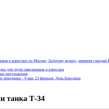
иков и взрослых по Москве, Золотому кольцу, древним городам 
уры для групп школьников и взрослых
ные предложения
 праздники - 9 мая, 23 февраля, День Бородина
и танка Т-34