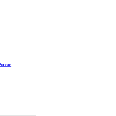
России