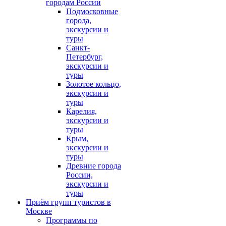
городам России
Подмосковные
города,
экскурсии и
туры
Санкт-
Петербург,
экскурсии и
туры
Золотое кольцо,
экскурсии и
туры
Карелия,
экскурсии и
туры
Крым,
экскурсии и
туры
Древние города
России,
экскурсии и
туры
Приём групп туристов в
Москве
Программы по