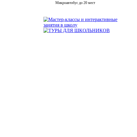
Микроавтобус до 20 мест