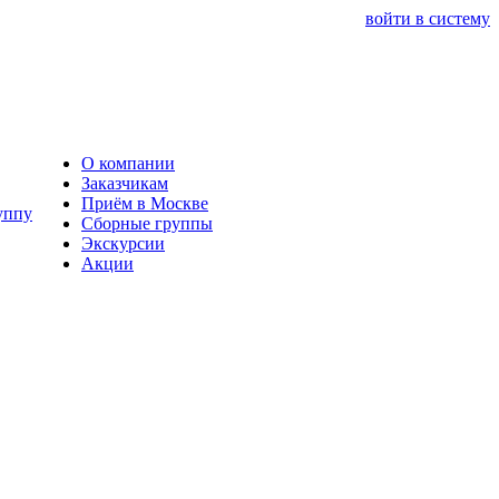
войти в систему
О компании
Заказчикам
Приём в Москве
Сборные группы
Экскурсии
Акции