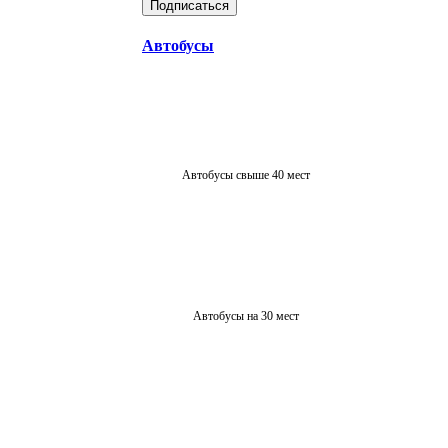
Автобусы
Автобусы свыше 40 мест
Автобусы на 30 мест