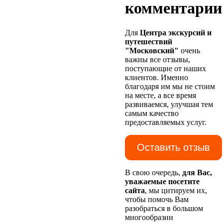
комментарии
Для
Центра экскурсий и
путешествий
"Московский"
очень
важны все отзывы,
поступающие от наших
клиентов. Именно
благодаря им мы не стоим
на месте, а все время
развиваемся, улучшая тем
самым качество
предоставляемых услуг.
Оставить отзыв
В свою очередь,
для Вас,
уважаемые посетите
сайта
, мы цитируем их,
чтобы помочь Вам
разобраться в большом
многообразии