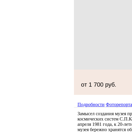
от 1 700 руб.
Подробности
Фоторепорт
Замысел создания музея п
космических систем С.П.К
апреля 1981 года, к 20-ле
музея бережно хранятся о