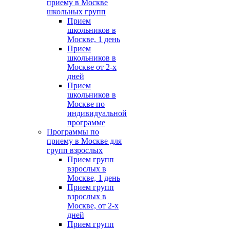
приему в Москве
школьных групп
Прием
школьников в
Москве, 1 день
Прием
школьников в
Москве от 2-х
дней
Прием
школьников в
Москве по
индивидуальной
программе
Программы по
приему в Москве для
групп взрослых
Прием групп
взрослых в
Москве, 1 день
Прием групп
взрослых в
Москве, от 2-х
дней
Прием групп