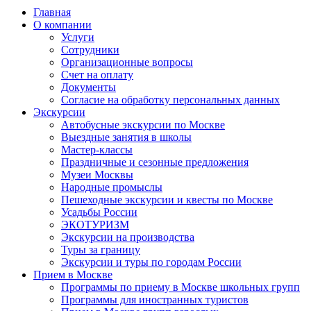
Главная
О компании
Услуги
Сотрудники
Организационные вопросы
Счет на оплату
Документы
Согласие на обработку персональных данных
Экскурсии
Автобусные экскурсии по Москве
Выездные занятия в школы
Мастер-классы
Праздничные и сезонные предложения
Музеи Москвы
Народные промыслы
Пешеходные экскурсии и квесты по Москве
Усадьбы России
ЭКОТУРИЗМ
Экскурсии на производства
Туры за границу
Экскурсии и туры по городам России
Прием в Москве
Программы по приему в Москве школьных групп
Программы для иностранных туристов