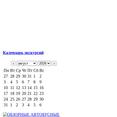
Календарь экскурсий
‹
›
Пн
Вт
Ср
Чт
Пт
Сб
Вс
27
28
29
30
31
1
2
3
4
5
6
7
8
9
10
11
12
13
14
15
16
17
18
19
20
21
22
23
24
25
26
27
28
29
30
31
1
2
3
4
5
6