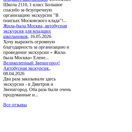
Школа 2110, 1 класс Большое
спасибо за безупречную
организацию экскурсии "В
поисках Московского клада"!...
Жила-была Москва, автобусная
экскурсия для младших
школьников
,
16.05.2026
Хочу выразить огромную
благодарность за организацию и
проведение экскурсии « Жила-
была Москва» Елене...
Великолепный Звенигород!
Автобусная экскурсия.
,
08.04.2026
Два раза заказывали здесь
экскурсии - в Дмитров и
Звенигород. Оба раза были очень
продуманные и...
Все отзывы