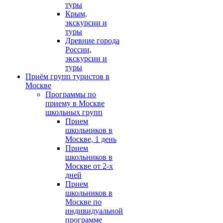
туры
Крым,
экскурсии и
туры
Древние города
России,
экскурсии и
туры
Приём групп туристов в
Москве
Программы по
приему в Москве
школьных групп
Прием
школьников в
Москве, 1 день
Прием
школьников в
Москве от 2-х
дней
Прием
школьников в
Москве по
индивидуальной
программе