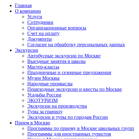
Главная
О компании
Услуги
Сотрудники
Организационные вопросы
Счет на оплату
Документы
Согласие на обработку персональных данных
Экскурсии
Автобусные экскурсии по Москве
Выездные занятия в школы
Мастер-классы
Праздничные и сезонные предложения
Музеи Москвы
Народные промыслы
Пешеходные экскурсии и квесты по Москве
Усадьбы России
ЭКОТУРИЗМ
Экскурсии на производства
Туры за границу
Экскурсии и туры по городам России
Прием в Москве
Программы по приему в Москве школьных групп
Программы для иностранных туристов