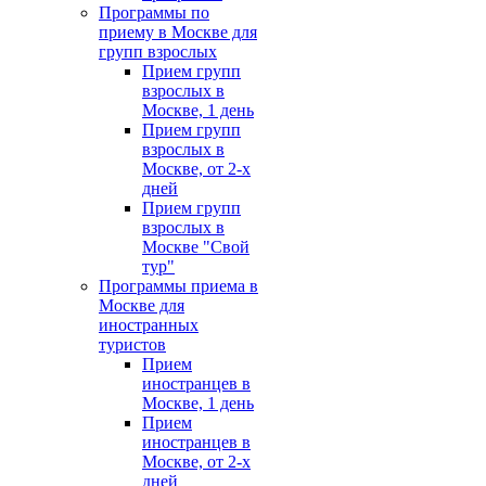
Программы по
приему в Москве для
групп взрослых
Прием групп
взрослых в
Москве, 1 день
Прием групп
взрослых в
Москве, от 2-х
дней
Прием групп
взрослых в
Москве "Свой
тур"
Программы приема в
Москве для
иностранных
туристов
Прием
иностранцев в
Москве, 1 день
Прием
иностранцев в
Москве, от 2-х
дней