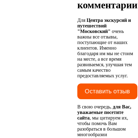
комментарии
Для
Центра экскурсий и
путешествий
"Московский"
очень
важны все отзывы,
поступающие от наших
клиентов. Именно
благодаря им мы не стоим
на месте, а все время
развиваемся, улучшая тем
самым качество
предоставляемых услуг.
Оставить отзыв
В свою очередь,
для Вас,
уважаемые посетите
сайта
, мы цитируем их,
чтобы помочь Вам
разобраться в большом
многообразии