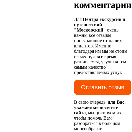
комментарии
Для
Центра экскурсий и
путешествий
"Московский"
очень
важны все отзывы,
поступающие от наших
клиентов. Именно
благодаря им мы не стоим
на месте, а все время
развиваемся, улучшая тем
самым качество
предоставляемых услуг.
Оставить отзыв
В свою очередь,
для Вас,
уважаемые посетите
сайта
, мы цитируем их,
чтобы помочь Вам
разобраться в большом
многообразии