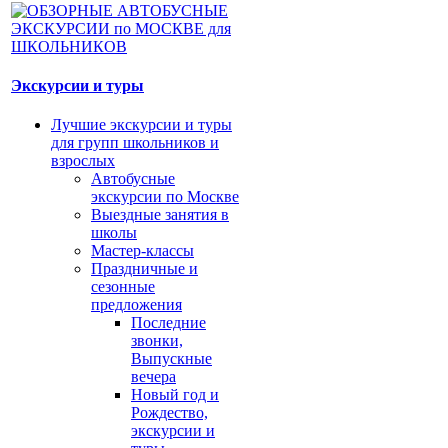
Экскурсии и туры
Лучшие экскурсии и туры
для групп школьников и
взрослых
Автобусные
экскурсии по Москве
Выездные занятия в
школы
Мастер-классы
Праздничные и
сезонные
предложения
Последние
звонки,
Выпускные
вечера
Новый год и
Рождество,
экскурсии и