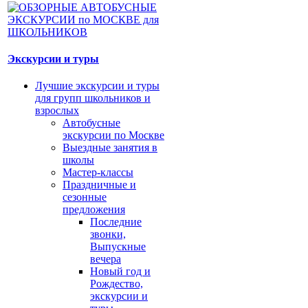
Экскурсии и туры
Лучшие экскурсии и туры
для групп школьников и
взрослых
Автобусные
экскурсии по Москве
Выездные занятия в
школы
Мастер-классы
Праздничные и
сезонные
предложения
Последние
звонки,
Выпускные
вечера
Новый год и
Рождество,
экскурсии и