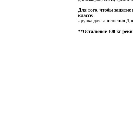
Для того, чтобы занятие
классе:
- ручка для заполнения Дн
**Остальные 100 кг рекви