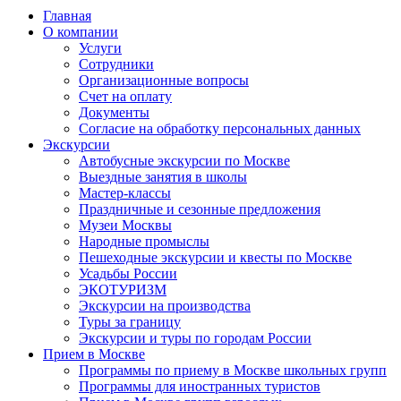
Главная
О компании
Услуги
Сотрудники
Организационные вопросы
Счет на оплату
Документы
Согласие на обработку персональных данных
Экскурсии
Автобусные экскурсии по Москве
Выездные занятия в школы
Мастер-классы
Праздничные и сезонные предложения
Музеи Москвы
Народные промыслы
Пешеходные экскурсии и квесты по Москве
Усадьбы России
ЭКОТУРИЗМ
Экскурсии на производства
Туры за границу
Экскурсии и туры по городам России
Прием в Москве
Программы по приему в Москве школьных групп
Программы для иностранных туристов