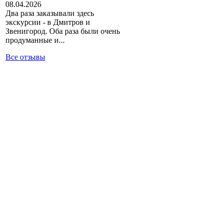
08.04.2026
Два раза заказывали здесь
экскурсии - в Дмитров и
Звенигород. Оба раза были очень
продуманные и...
Все отзывы