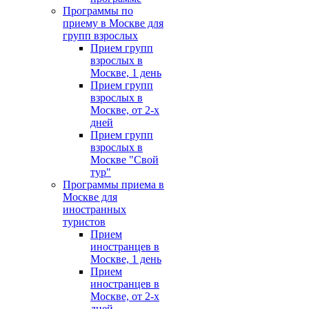
Программы по
приему в Москве для
групп взрослых
Прием групп
взрослых в
Москве, 1 день
Прием групп
взрослых в
Москве, от 2-х
дней
Прием групп
взрослых в
Москве "Свой
тур"
Программы приема в
Москве для
иностранных
туристов
Прием
иностранцев в
Москве, 1 день
Прием
иностранцев в
Москве, от 2-х
дней