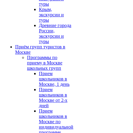
туры
Крым,
экскурсии и
туры
Древние города
России,
экскурсии и
туры
Приём групп туристов в
Москве
Программы по
приему в Москве
школьных групп
Прием
школьников в
Москве, 1 день
Прием
школьников в
Москве от 2-х
дней
Прием
школьников в
Москве по
индивидуальной
программе