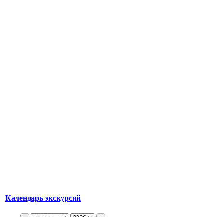
Календарь экскурсий