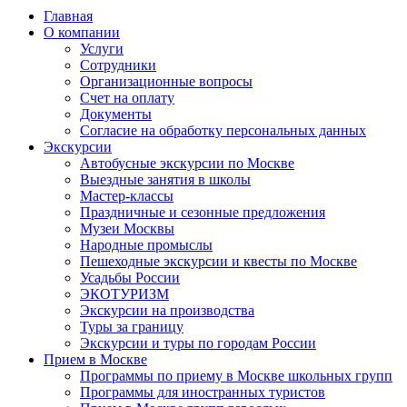
Главная
О компании
Услуги
Сотрудники
Организационные вопросы
Счет на оплату
Документы
Согласие на обработку персональных данных
Экскурсии
Автобусные экскурсии по Москве
Выездные занятия в школы
Мастер-классы
Праздничные и сезонные предложения
Музеи Москвы
Народные промыслы
Пешеходные экскурсии и квесты по Москве
Усадьбы России
ЭКОТУРИЗМ
Экскурсии на производства
Туры за границу
Экскурсии и туры по городам России
Прием в Москве
Программы по приему в Москве школьных групп
Программы для иностранных туристов