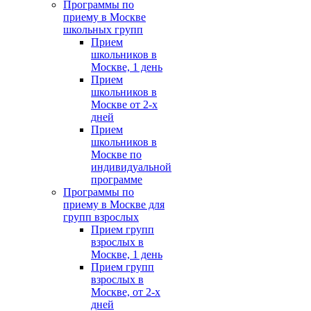
Программы по
приему в Москве
школьных групп
Прием
школьников в
Москве, 1 день
Прием
школьников в
Москве от 2-х
дней
Прием
школьников в
Москве по
индивидуальной
программе
Программы по
приему в Москве для
групп взрослых
Прием групп
взрослых в
Москве, 1 день
Прием групп
взрослых в
Москве, от 2-х
дней