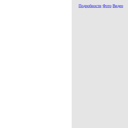
Подробности
Фото
Видео