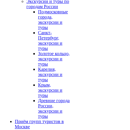
Экскурсии и туры по
городам России
Подмосковные
города,
экскурсии и
туры
Санкт-
Петербург,
экскурсии и
туры
Золотое кольцо,
экскурсии и
туры
Карелия,
экскурсии и
туры
Крым,
экскурсии и
туры
Древние города
России,
экскурсии и
туры
Приём групп туристов в
Москве