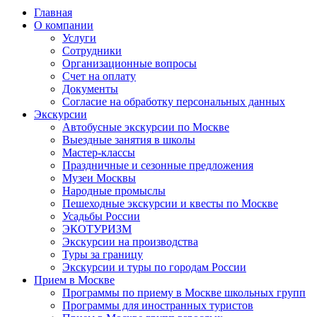
Главная
О компании
Услуги
Сотрудники
Организационные вопросы
Счет на оплату
Документы
Согласие на обработку персональных данных
Экскурсии
Автобусные экскурсии по Москве
Выездные занятия в школы
Мастер-классы
Праздничные и сезонные предложения
Музеи Москвы
Народные промыслы
Пешеходные экскурсии и квесты по Москве
Усадьбы России
ЭКОТУРИЗМ
Экскурсии на производства
Туры за границу
Экскурсии и туры по городам России
Прием в Москве
Программы по приему в Москве школьных групп
Программы для иностранных туристов