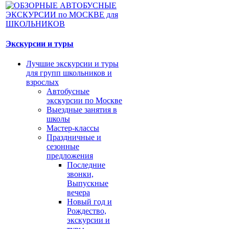
Экскурсии и туры
Лучшие экскурсии и туры
для групп школьников и
взрослых
Автобусные
экскурсии по Москве
Выездные занятия в
школы
Мастер-классы
Праздничные и
сезонные
предложения
Последние
звонки,
Выпускные
вечера
Новый год и
Рождество,
экскурсии и