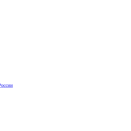
России