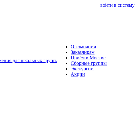
войти в систему
О компании
Заказчикам
Приём в Москве
Сборные группы
Экскурсии
Акции