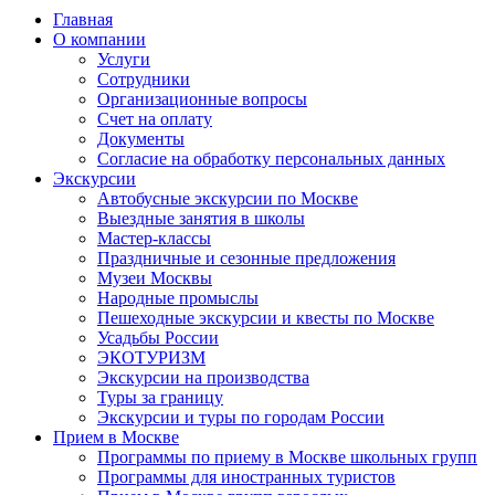
Главная
О компании
Услуги
Сотрудники
Организационные вопросы
Счет на оплату
Документы
Согласие на обработку персональных данных
Экскурсии
Автобусные экскурсии по Москве
Выездные занятия в школы
Мастер-классы
Праздничные и сезонные предложения
Музеи Москвы
Народные промыслы
Пешеходные экскурсии и квесты по Москве
Усадьбы России
ЭКОТУРИЗМ
Экскурсии на производства
Туры за границу
Экскурсии и туры по городам России
Прием в Москве
Программы по приему в Москве школьных групп
Программы для иностранных туристов