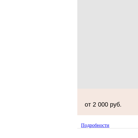
от 2 000 руб.
Подробности