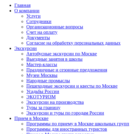
Главная
О компании
Услуги
Сотрудники
Организационные вопросы
Счет на оплату
Документы
Согласие на обработку персональных данных
Экскурсии
Автобусные экскурсии по Москве
Выездные занятия в школы
Мастер-классы
Праздничные и сезонные предложения
Музеи Москвы
Народные промыслы
Пешеходные экскурсии и квесты по Москве
Усадьбы России
ЭКОТУРИЗМ
Экскурсии на производства
Туры за границу
Экскурсии и туры по городам России
Прием в Москве
Программы по приему в Москве школьных групп
Программы для иностранных туристов