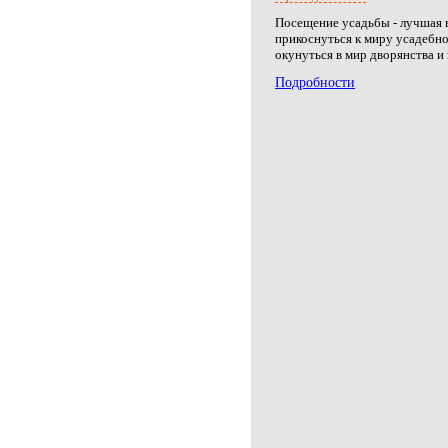
Посещение усадьбы - лучшая
прикоснуться к миру усадебно
окунуться в мир дворянства и
Подробности