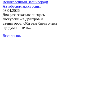
Великолепный Звенигород!
Автобусная экскурсия.
,
08.04.2026
Два раза заказывали здесь
экскурсии - в Дмитров и
Звенигород. Оба раза были очень
продуманные и...
Все отзывы