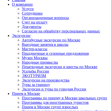
О компании
Услуги
Сотрудники
Организационные вопросы
Счет на оплату
Документы
Согласие на обработку персональных данных
Экскурсии
Автобусные экскурсии по Москве
Выездные занятия в школы
Мастер-классы
Праздничные и сезонные предложения
Музеи Москвы
Народные промыслы
Пешеходные экскурсии и квесты по Москве
Усадьбы России
ЭКОТУРИЗМ
Экскурсии на производства
Туры за границу
Экскурсии и туры по городам России
Прием в Москве
Программы по приему в Москве школьных групп
Программы для иностранных туристов
Прием в Москве групп взрослых