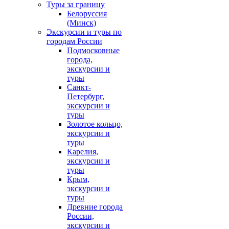
Туры за границу
Белоруссия
(Минск)
Экскурсии и туры по
городам России
Подмосковные
города,
экскурсии и
туры
Санкт-
Петербург,
экскурсии и
туры
Золотое кольцо,
экскурсии и
туры
Карелия,
экскурсии и
туры
Крым,
экскурсии и
туры
Древние города
России,
экскурсии и