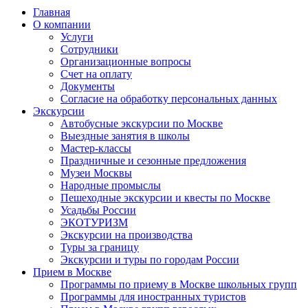
Главная
О компании
Услуги
Сотрудники
Организационные вопросы
Счет на оплату
Документы
Согласие на обработку персональных данных
Экскурсии
Автобусные экскурсии по Москве
Выездные занятия в школы
Мастер-классы
Праздничные и сезонные предложения
Музеи Москвы
Народные промыслы
Пешеходные экскурсии и квесты по Москве
Усадьбы России
ЭКОТУРИЗМ
Экскурсии на производства
Туры за границу
Экскурсии и туры по городам России
Прием в Москве
Программы по приему в Москве школьных групп
Программы для иностранных туристов