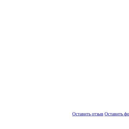
Оставить отзыв
Оставить ф