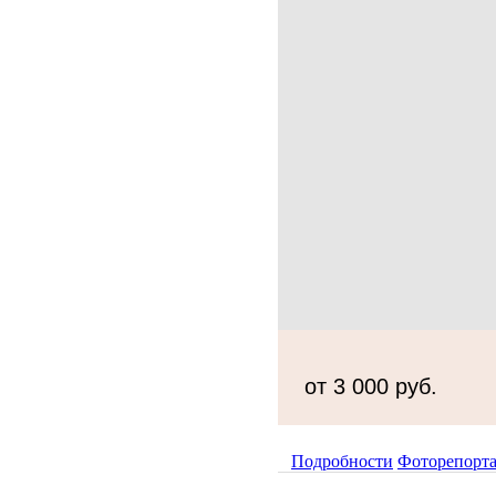
от 3 000 руб.
Подробности
Фоторепорт