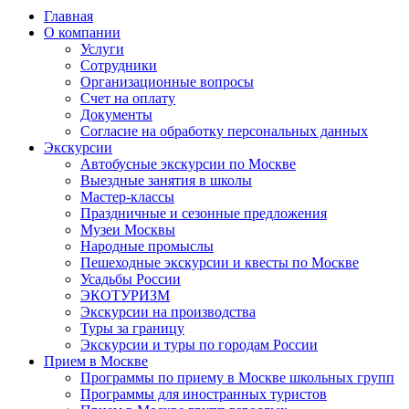
Главная
О компании
Услуги
Сотрудники
Организационные вопросы
Счет на оплату
Документы
Согласие на обработку персональных данных
Экскурсии
Автобусные экскурсии по Москве
Выездные занятия в школы
Мастер-классы
Праздничные и сезонные предложения
Музеи Москвы
Народные промыслы
Пешеходные экскурсии и квесты по Москве
Усадьбы России
ЭКОТУРИЗМ
Экскурсии на производства
Туры за границу
Экскурсии и туры по городам России
Прием в Москве
Программы по приему в Москве школьных групп
Программы для иностранных туристов