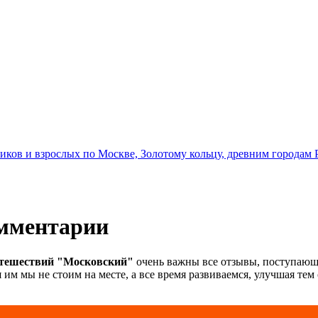
иков и взрослых по Москве, Золотому кольцу, древним городам 
мментарии
утешествий "Московский"
очень важны все отзывы, поступающ
 им мы не стоим на месте, а все время развиваемся, улучшая тем