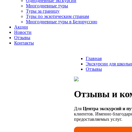
Однодневные экскурсии
Многодневные туры
Туры за границу
Туры по экзотическим странам
Многодневные туры в Белоруссию
Акции
Новости
Отзывы
Контакты
Главная
Экскурсии для школьн
Отзывы
Отзывы и ко
Для
Центра экскурсий и п
клиентов. Именно благодаря
предоставляемых услуг.