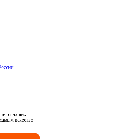
России
ие от наших
 самым качество