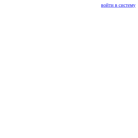
войти в систему