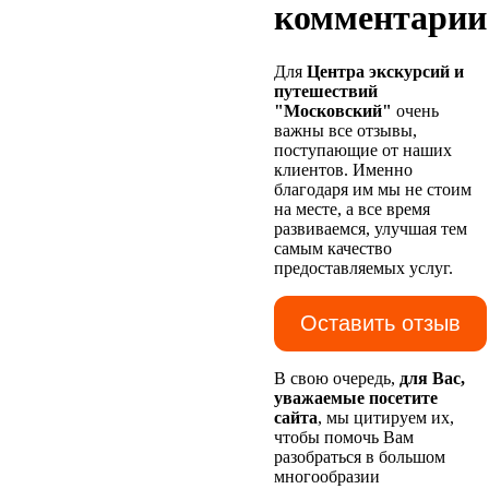
комментарии
Для
Центра экскурсий и
путешествий
"Московский"
очень
важны все отзывы,
поступающие от наших
клиентов. Именно
благодаря им мы не стоим
на месте, а все время
развиваемся, улучшая тем
самым качество
предоставляемых услуг.
Оставить отзыв
В свою очередь,
для Вас,
уважаемые посетите
сайта
, мы цитируем их,
чтобы помочь Вам
разобраться в большом
многообразии