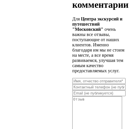
комментарии
Для
Центра экскурсий и
путешествий
"Московский"
очень
важны все отзывы,
поступающие от наших
клиентов. Именно
благодаря им мы не стоим
на месте, а все время
развиваемся, улучшая тем
самым качество
предоставляемых услуг.