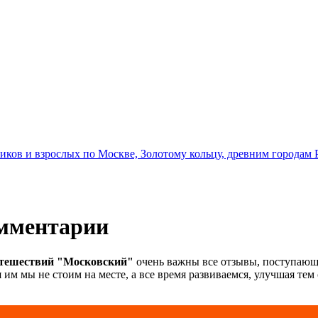
иков и взрослых по Москве, Золотому кольцу, древним городам 
мментарии
утешествий "Московский"
очень важны все отзывы, поступающ
 им мы не стоим на месте, а все время развиваемся, улучшая тем