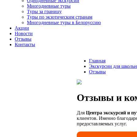
Однодневные экскурсии
Многодневные туры
Туры за границу
Туры по экзотическим странам
Многодневные туры в Белоруссию
Акции
Новости
Отзывы
Контакты
Главная
Экскурсии для школьн
Отзывы
Отзывы и ко
Для
Центра экскурсий и п
клиентов. Именно благодаря
предоставляемых услуг.