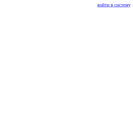
войти в систему