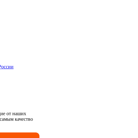
России
ие от наших
 самым качество