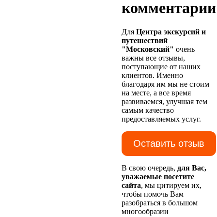
комментарии
Для
Центра экскурсий и
путешествий
"Московский"
очень
важны все отзывы,
поступающие от наших
клиентов. Именно
благодаря им мы не стоим
на месте, а все время
развиваемся, улучшая тем
самым качество
предоставляемых услуг.
Оставить отзыв
В свою очередь,
для Вас,
уважаемые посетите
сайта
, мы цитируем их,
чтобы помочь Вам
разобраться в большом
многообразии