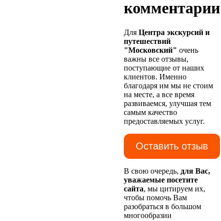
комментарии
Для
Центра экскурсий и
путешествий
"Московский"
очень
важны все отзывы,
поступающие от наших
клиентов. Именно
благодаря им мы не стоим
на месте, а все время
развиваемся, улучшая тем
самым качество
предоставляемых услуг.
Оставить отзыв
В свою очередь,
для Вас,
уважаемые посетите
сайта
, мы цитируем их,
чтобы помочь Вам
разобраться в большом
многообразии