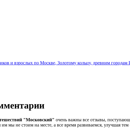
иков и взрослых по Москве, Золотому кольцу, древним городам 
мментарии
утешествий "Московский"
очень важны все отзывы, поступающ
 им мы не стоим на месте, а все время развиваемся, улучшая тем