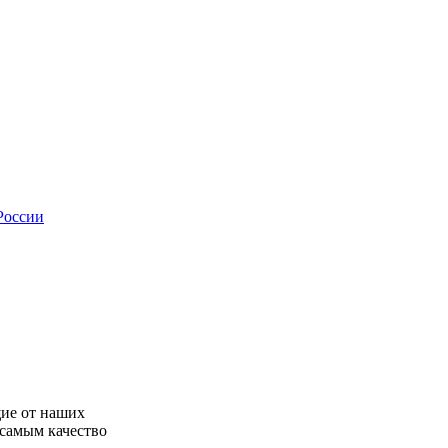
России
ие от наших
 самым качество