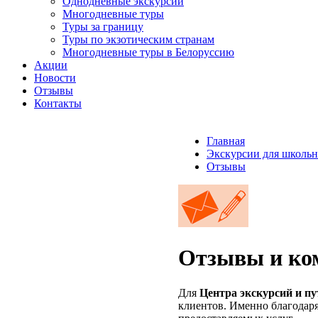
Однодневные экскурсии
Многодневные туры
Туры за границу
Туры по экзотическим странам
Многодневные туры в Белоруссию
Акции
Новости
Отзывы
Контакты
Главная
Экскурсии для школьн
Отзывы
Отзывы и ко
Для
Центра экскурсий и п
клиентов. Именно благодаря