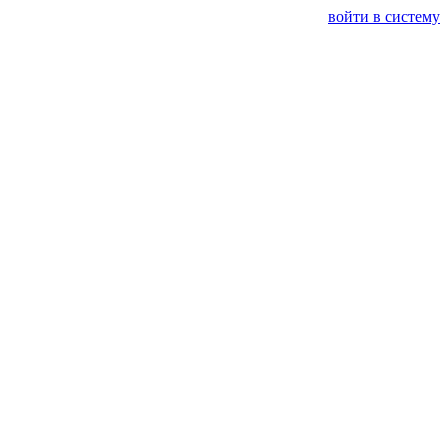
войти в систему