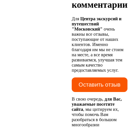
комментарии
Для
Центра экскурсий и
путешествий
"Московский"
очень
важны все отзывы,
поступающие от наших
клиентов. Именно
благодаря им мы не стоим
на месте, а все время
развиваемся, улучшая тем
самым качество
предоставляемых услуг.
Оставить отзыв
В свою очередь,
для Вас,
уважаемые посетите
сайта
, мы цитируем их,
чтобы помочь Вам
разобраться в большом
многообразии