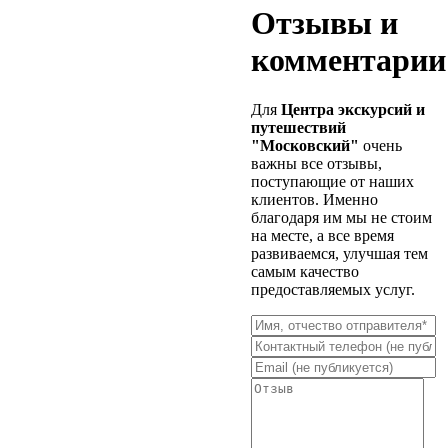
Отзывы и
комментарии
Для
Центра экскурсий и
путешествий
"Московский"
очень
важны все отзывы,
поступающие от наших
клиентов. Именно
благодаря им мы не стоим
на месте, а все время
развиваемся, улучшая тем
самым качество
предоставляемых услуг.