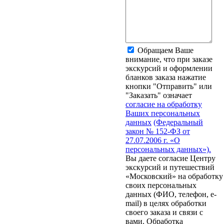
Обращаем Ваше
внимание, что при заказе
экскурсий и оформлении
бланков заказа нажатие
кнопки "Отправить" или
"Заказать" означает
согласие на обработку
Ваших персональных
данных
(Федеральный
закон № 152-ФЗ от
27.07.2006 г. «О
персональных данных»).
Вы даете согласие Центру
экскурсий и путешествий
«Московский» на обработку
своих персональных
данных (ФИО, телефон, e-
mail) в целях обработки
своего заказа и связи с
вами. Обработка