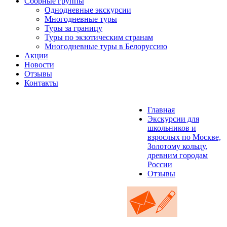
Сборные группы
Однодневные экскурсии
Многодневные туры
Туры за границу
Туры по экзотическим странам
Многодневные туры в Белоруссию
Акции
Новости
Отзывы
Контакты
Главная
Экскурсии для
школьников и
взрослых по Москве,
Золотому кольцу,
древним городам
России
Отзывы