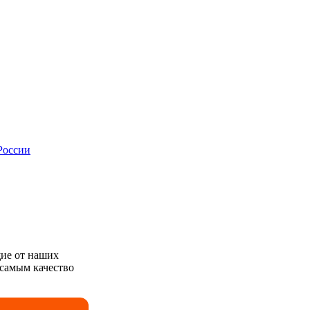
России
ие от наших
 самым качество