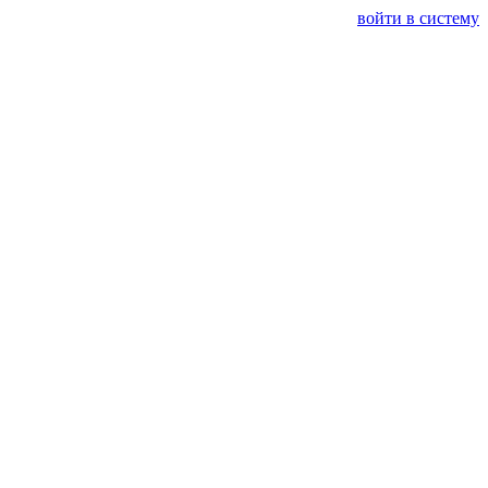
войти в систему