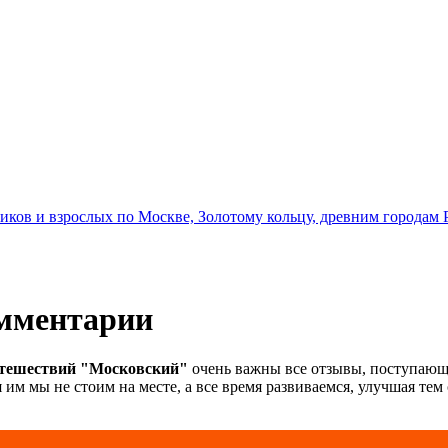
иков и взрослых по Москве, Золотому кольцу, древним городам 
мментарии
утешествий "Московский"
очень важны все отзывы, поступающ
 им мы не стоим на месте, а все время развиваемся, улучшая тем