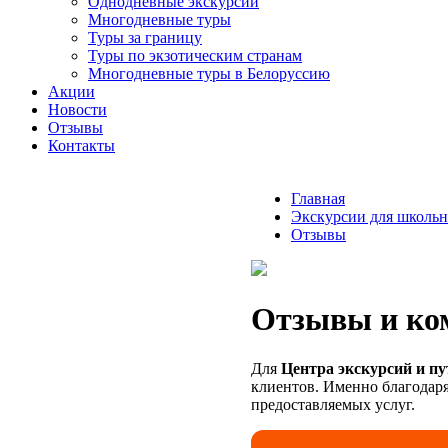
Однодневные экскурсии
Многодневные туры
Туры за границу
Туры по экзотическим странам
Многодневные туры в Белоруссию
Акции
Новости
Отзывы
Контакты
Главная
Экскурсии для школьн
Отзывы
Отзывы и ко
Для
Центра экскурсий и п
клиентов. Именно благодаря
предоставляемых услуг.