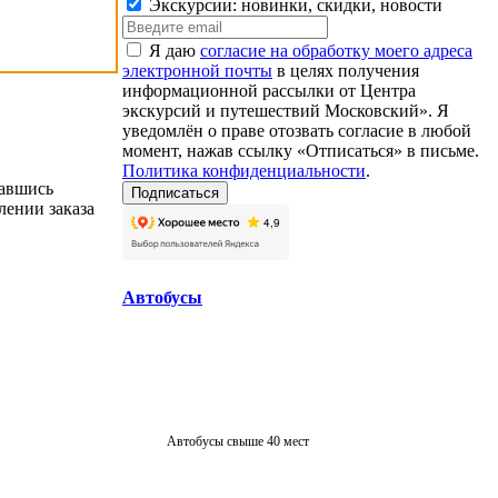
Экскурсии: новинки, скидки, новости
Я даю
согласие на обработку моего адреса
электронной почты
в целях получения
информационной рассылки от Центра
экскурсий и путешествий Московский». Я
уведомлён о праве отозвать согласие в любой
момент, нажав ссылку «Отписаться» в письме.
Политика конфиденциальности
.
вавшись
лении заказа
Автобусы
Автобусы свыше 40 мест