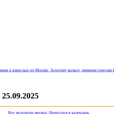
иков и взрослых по Москве, Золотому кольцу, древним городам 
 25.09.2025
Все экскурсии месяца
|
Вернуться в календарь