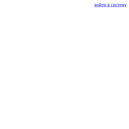
войти в систему