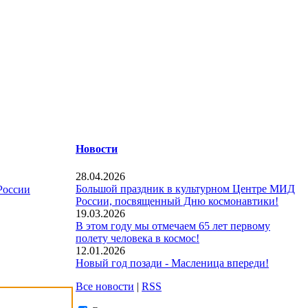
Новости
28.04.2026
Большой праздник в культурном Центре МИД
России
России, посвященный Дню космонавтики!
19.03.2026
В этом году мы отмечаем 65 лет первому
полету человека в космос!
12.01.2026
Новый год позади - Масленица впереди!
Все новости
|
RSS