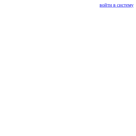
войти в систему