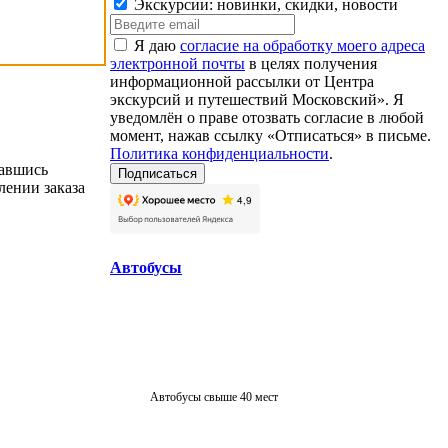
Экскурсии: новинки, скидки, новости
Я даю
согласие на обработку моего адреса
электронной почты
в целях получения
информационной рассылки от Центра
экскурсий и путешествий Московский». Я
уведомлён о праве отозвать согласие в любой
момент, нажав ссылку «Отписаться» в письме.
Политика конфиденциальности
.
вавшись
лении заказа
Автобусы
Автобусы свыше 40 мест