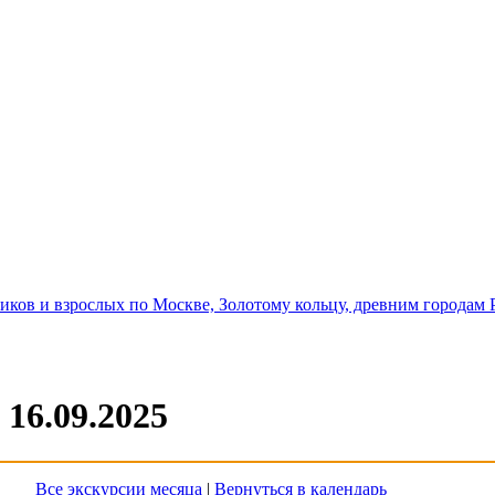
иков и взрослых по Москве, Золотому кольцу, древним городам 
 16.09.2025
Все экскурсии месяца
|
Вернуться в календарь