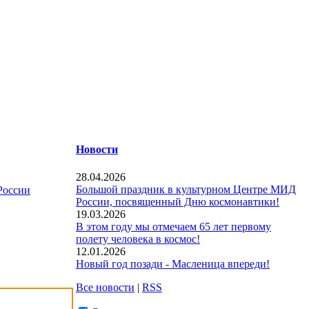
Новости
28.04.2026
Большой праздник в культурном Центре МИД
России
России, посвященный Дню космонавтики!
19.03.2026
В этом году мы отмечаем 65 лет первому
полету человека в космос!
12.01.2026
Новый год позади - Масленица впереди!
Все новости
|
RSS