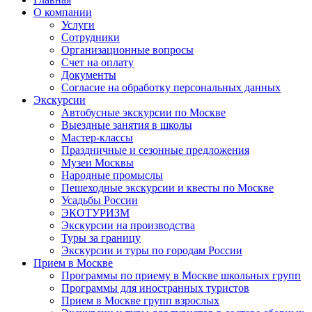
О компании
Услуги
Сотрудники
Организационные вопросы
Счет на оплату
Документы
Согласие на обработку персональных данных
Экскурсии
Автобусные экскурсии по Москве
Выездные занятия в школы
Мастер-классы
Праздничные и сезонные предложения
Музеи Москвы
Народные промыслы
Пешеходные экскурсии и квесты по Москве
Усадьбы России
ЭКОТУРИЗМ
Экскурсии на производства
Туры за границу
Экскурсии и туры по городам России
Прием в Москве
Программы по приему в Москве школьных групп
Программы для иностранных туристов
Прием в Москве групп взрослых