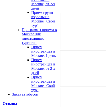
Москве, от 2-х
дней
Прием групп
взрослых в
Москве "Свой
тур"
Программы приема в
Москве для
иностранных
туристов
Прием
иностранцев в
Москве, 1 день
Прием
иностранцев в
Москве, от 2-х
дней
Прием
иностранцев в
Москве "Свой
тур"
Заказ автобусов
Отзывы