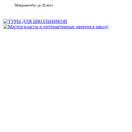
Микроавтобус до 20 мест