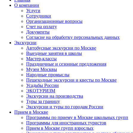
О компании
Услуги
Сотрудники
Организационные вопросы
Счет на оплату
Документы
Согласие на обработку персональных данных
Экскурсии
Автобусные экскурсии по Москве
Выездные занятия в школы
Мастер-классы
Праздничные и сезонные предложения
Музеи Москвы
Народные промыслы
Пешеходные экскурсии и квесты по Москве
Усадьбы России
ЭКОТУРИЗМ
Экскурсии на производства
Туры за границу
Экскурсии и туры по городам России
Прием в Москве
Программы по приему в Москве школьных групп
Программы для иностранных туристов
Прием в Москве групп взрослых