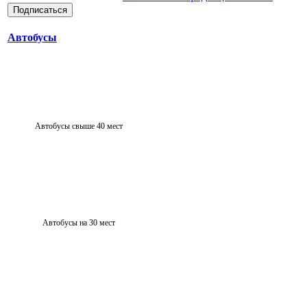
Автобусы
Автобусы свыше 40 мест
Автобусы на 30 мест