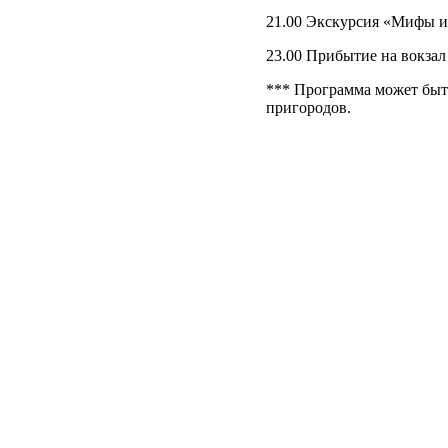
21.00 Экскурсия «Мифы и
23.00 Прибытие на вокзал
*** Программа может быт
пригородов.