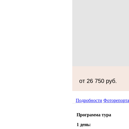
от 26 750 руб.
Подробности
Фоторепорт
Программа тура
1 день: