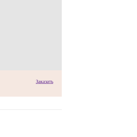
Заказать