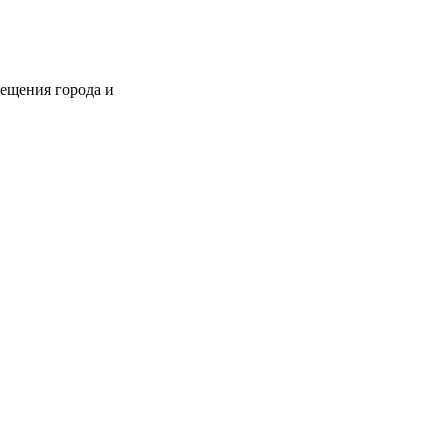
ещения города и