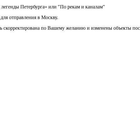
 легенды Петербурга» или "По рекам и каналам"
 для отправления в Москву.
ь скорректирована по Вашему желанию и изменены объекты пос