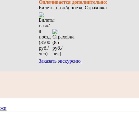
Оплачивается дополнительно:
Билеты на ж/д поезд, Страховка
Заказать экскурсию
ажи