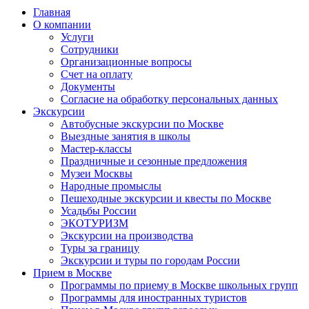
Главная
О компании
Услуги
Сотрудники
Организационные вопросы
Счет на оплату
Документы
Согласие на обработку персональных данных
Экскурсии
Автобусные экскурсии по Москве
Выездные занятия в школы
Мастер-классы
Праздничные и сезонные предложения
Музеи Москвы
Народные промыслы
Пешеходные экскурсии и квесты по Москве
Усадьбы России
ЭКОТУРИЗМ
Экскурсии на производства
Туры за границу
Экскурсии и туры по городам России
Прием в Москве
Программы по приему в Москве школьных групп
Программы для иностранных туристов