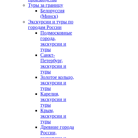
Туры за границу
Белоруссия
(Минск)
Экскурсии и туры по
городам России
Подмосковные
города,
экскурсии и
туры
Санкт-
Петербург,
экскурсии и
туры
Золотое кольцо,
экскурсии и
туры
Карелия,
экскурсии и
туры
Крым,
экскурсии и
туры
Древние города
России,