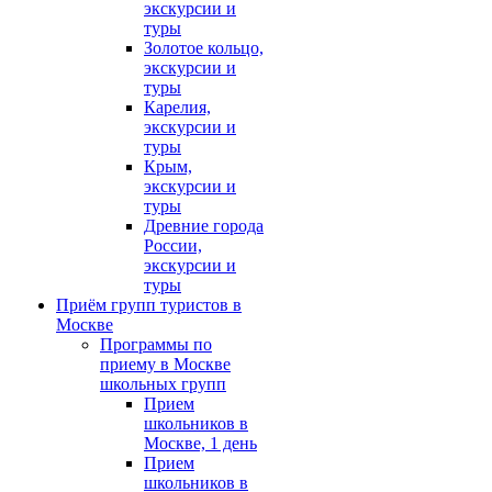
экскурсии и
туры
Золотое кольцо,
экскурсии и
туры
Карелия,
экскурсии и
туры
Крым,
экскурсии и
туры
Древние города
России,
экскурсии и
туры
Приём групп туристов в
Москве
Программы по
приему в Москве
школьных групп
Прием
школьников в
Москве, 1 день
Прием
школьников в