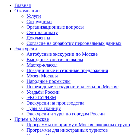
Главная
О компании
Услуги
Сотрудники
Организационные вопросы
Счет на оплату
Документы
Согласие на обработку персональных данных
Экскурсии
Автобусные экскурсии по Москве
Выездные занятия в школы
Мастер-классы
Праздничные и сезонные предложения
Музеи Москвы
Народные промыслы
Пешеходные экскурсии и квесты по Москве
Усадьбы России
ЭКОТУРИЗМ
Экскурсии на производства
Туры за границу
Экскурсии и туры по городам России
Прием в Москве
Программы по приему в Москве школьных групп
Программы для иностранных туристов