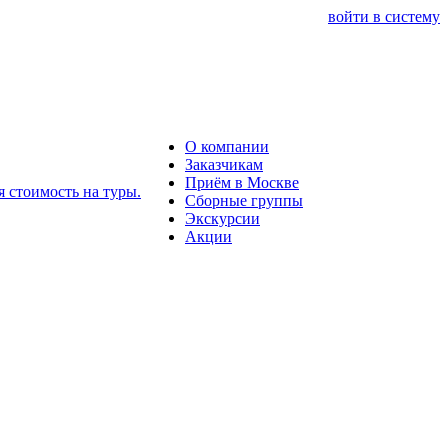
войти в систему
О компании
Заказчикам
Приём в Москве
Сборные группы
Экскурсии
Акции