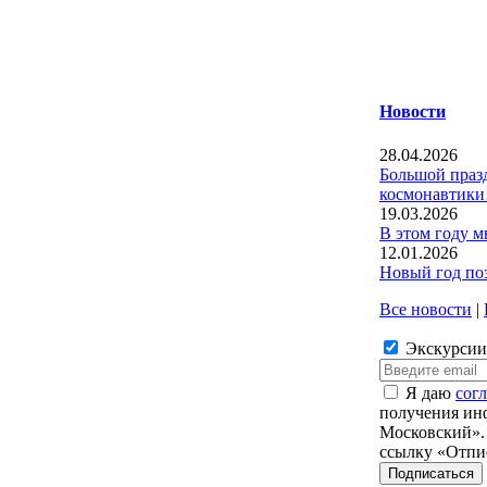
Новости
28.04.2026
Большой праз
космонавтики
19.03.2026
В этом году м
12.01.2026
Новый год поз
Все новости
|
Экскурсии:
Я даю
сог
получения ин
Московский». 
ссылку «Отпи