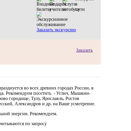
Заказать экскурсию
Заказать
разднуется во всех древних городах России, в
ьца. Рекомендуем посетить - Углич, Мышкин-
ово городище, Тулу, Ярославль, Ростов
сский, Александров и др. на Ваше усмотрение.
ьной энергии. Рекомендуем.
читываются по запросу