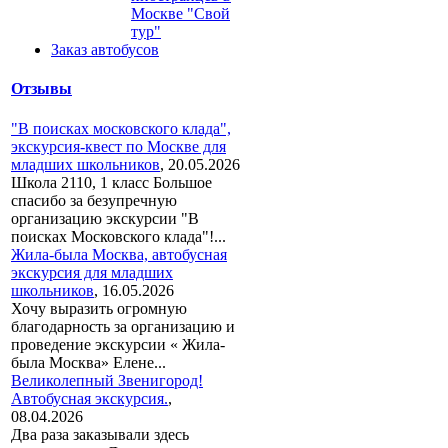
Москве "Свой
тур"
Заказ автобусов
Отзывы
"В поисках московского клада",
экскурсия-квест по Москве для
младших школьников
,
20.05.2026
Школа 2110, 1 класс Большое
спасибо за безупречную
организацию экскурсии "В
поисках Московского клада"!...
Жила-была Москва, автобусная
экскурсия для младших
школьников
,
16.05.2026
Хочу выразить огромную
благодарность за организацию и
проведение экскурсии « Жила-
была Москва» Елене...
Великолепный Звенигород!
Автобусная экскурсия.
,
08.04.2026
Два раза заказывали здесь