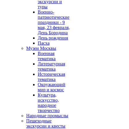
экскурсии и
туры
Военно-
патриотические
праздники - 9
мая, 23 февраля,
День Бородина
День рождения
Пасха
Музеи Москвы
Военная
тематика
Литературная
тематика
Историческая
тематика
Окружающий
мир и космос
Культура,
искусство,
народное
творчество
Народные промыслы
Пешеходные
экскурсии и квесты