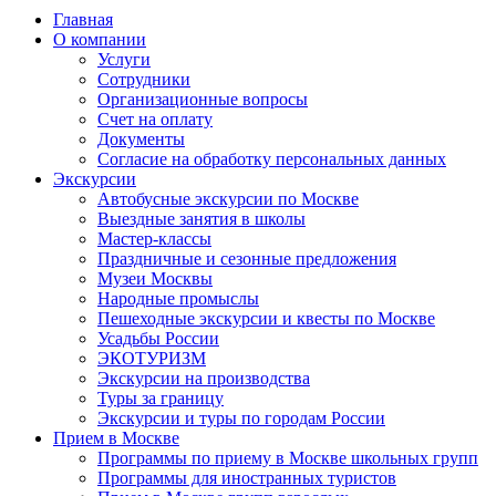
Главная
О компании
Услуги
Сотрудники
Организационные вопросы
Счет на оплату
Документы
Согласие на обработку персональных данных
Экскурсии
Автобусные экскурсии по Москве
Выездные занятия в школы
Мастер-классы
Праздничные и сезонные предложения
Музеи Москвы
Народные промыслы
Пешеходные экскурсии и квесты по Москве
Усадьбы России
ЭКОТУРИЗМ
Экскурсии на производства
Туры за границу
Экскурсии и туры по городам России
Прием в Москве
Программы по приему в Москве школьных групп
Программы для иностранных туристов