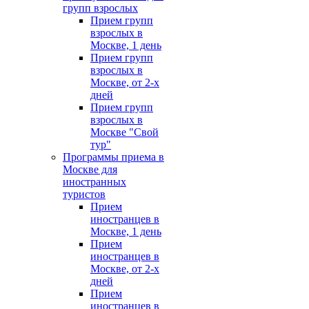
групп взрослых
Прием групп
взрослых в
Москве, 1 день
Прием групп
взрослых в
Москве, от 2-х
дней
Прием групп
взрослых в
Москве "Свой
тур"
Программы приема в
Москве для
иностранных
туристов
Прием
иностранцев в
Москве, 1 день
Прием
иностранцев в
Москве, от 2-х
дней
Прием
иностранцев в