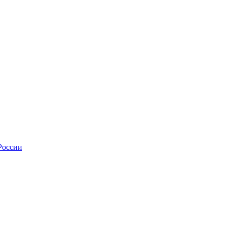
России