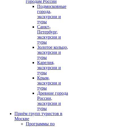
городам России
Подмосковные
города,
экскурсии и
туры
Санкт-
Петербург,
экскурсии и
туры
Золотое кольцо,
экскурсии и
туры
Карелия,
экскурсии и
туры
Крым,
экскурсии и
туры
Древние города
России,
экскурсии и
туры
Приём групп туристов в
Москве
Программы по