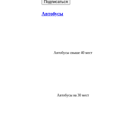
Автобусы
Автобусы свыше 40 мест
Автобусы на 30 мест