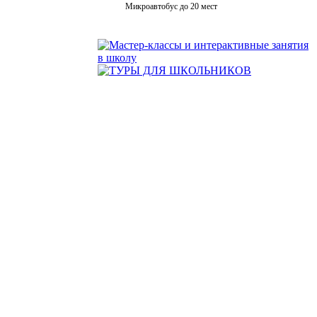
Микроавтобус до 20 мест