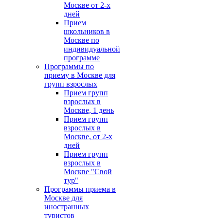
Москве от 2-х
дней
Прием
школьников в
Москве по
индивидуальной
программе
Программы по
приему в Москве для
групп взрослых
Прием групп
взрослых в
Москве, 1 день
Прием групп
взрослых в
Москве, от 2-х
дней
Прием групп
взрослых в
Москве "Свой
тур"
Программы приема в
Москве для
иностранных
туристов