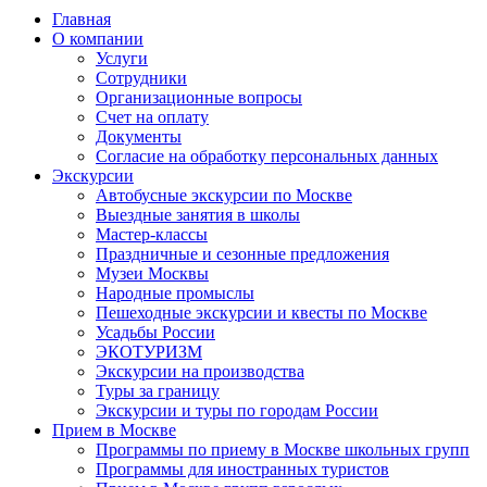
Главная
О компании
Услуги
Сотрудники
Организационные вопросы
Счет на оплату
Документы
Согласие на обработку персональных данных
Экскурсии
Автобусные экскурсии по Москве
Выездные занятия в школы
Мастер-классы
Праздничные и сезонные предложения
Музеи Москвы
Народные промыслы
Пешеходные экскурсии и квесты по Москве
Усадьбы России
ЭКОТУРИЗМ
Экскурсии на производства
Туры за границу
Экскурсии и туры по городам России
Прием в Москве
Программы по приему в Москве школьных групп
Программы для иностранных туристов