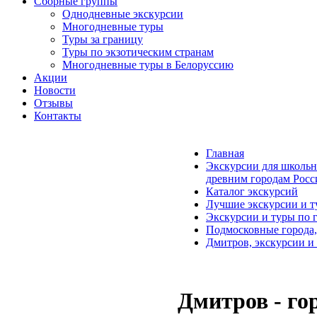
Сборные группы
Однодневные экскурсии
Многодневные туры
Туры за границу
Туры по экзотическим странам
Многодневные туры в Белоруссию
Акции
Новости
Отзывы
Контакты
Главная
Экскурсии для школьн
древним городам Росс
Каталог экскурсий
Лучшие экскурсии и т
Экскурсии и туры по 
Подмосковные города,
Дмитров, экскурсии и
Дмитров - гор