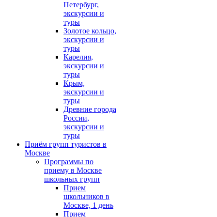
Петербург,
экскурсии и
туры
Золотое кольцо,
экскурсии и
туры
Карелия,
экскурсии и
туры
Крым,
экскурсии и
туры
Древние города
России,
экскурсии и
туры
Приём групп туристов в
Москве
Программы по
приему в Москве
школьных групп
Прием
школьников в
Москве, 1 день
Прием