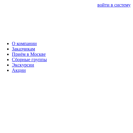
войти в систему
О компании
Заказчикам
Приём в Москве
Сборные группы
Экскурсии
Акции