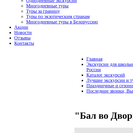
Однодневные экскурсии
Многодневные туры
Туры за границу
Туры по экзотическим странам
Многодневные туры в Белоруссию
Акции
Новости
Отзывы
Контакты
Главная
Экскурсии для школьн
России
Каталог экскурсий
Лучшие экскурсии и т
Праздничные и сезон
Последние звонки, Вы
"Бал во Двор